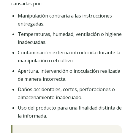
causadas por:
Manipulación contraria a las instrucciones
entregadas.
Temperaturas, humedad, ventilación o higiene
inadecuadas.
Contaminación externa introducida durante la
manipulación o el cultivo.
Apertura, intervención o inoculación realizada
de manera incorrecta.
Daños accidentales, cortes, perforaciones o
almacenamiento inadecuado.
Uso del producto para una finalidad distinta de
la informada.