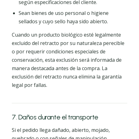
según especificaciones del cliente.
Sean bienes de uso personal o higiene
sellados y cuyo sello haya sido abierto.
Cuando un producto biológico esté legalmente
excluido del retracto por su naturaleza perecible
o por requerir condiciones especiales de
conservación, esta exclusión será informada de
manera destacada antes de la compra. La
exclusión del retracto nunca elimina la garantía
legal por fallas.
7. Daños durante el transporte
Si el pedido llega dañado, abierto, mojado,
quebrado o con señales de manipulación,