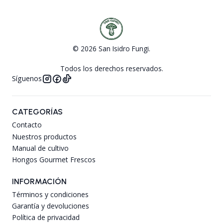
© 2026 San Isidro Fungi.
Todos los derechos reservados.
Síguenos
CATEGORÍAS
Contacto
Nuestros productos
Manual de cultivo
Hongos Gourmet Frescos
INFORMACIÓN
Términos y condiciones
Garantía y devoluciones
Política de privacidad