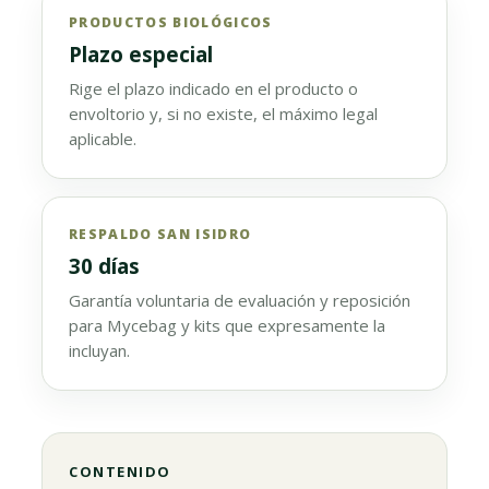
PRODUCTOS BIOLÓGICOS
Plazo especial
Rige el plazo indicado en el producto o
envoltorio y, si no existe, el máximo legal
aplicable.
RESPALDO SAN ISIDRO
30 días
Garantía voluntaria de evaluación y reposición
para Mycebag y kits que expresamente la
incluyan.
CONTENIDO