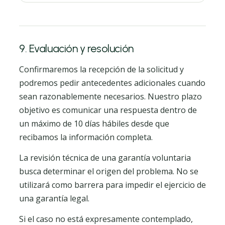
9. Evaluación y resolución
Confirmaremos la recepción de la solicitud y
podremos pedir antecedentes adicionales cuando
sean razonablemente necesarios. Nuestro plazo
objetivo es comunicar una respuesta dentro de
un máximo de 10 días hábiles desde que
recibamos la información completa.
La revisión técnica de una garantía voluntaria
busca determinar el origen del problema. No se
utilizará como barrera para impedir el ejercicio de
una garantía legal.
Si el caso no está expresamente contemplado,