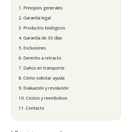
1. Principios generales
2. Garantía legal
3. Productos biológicos
4. Garantía de 30 días
5. Exclusiones
6. Derecho a retracto
7. Daños en transporte
8. Cómo solicitar ayuda
9. Evaluación y resolución
10. Costos y reembolsos
11. Contacto