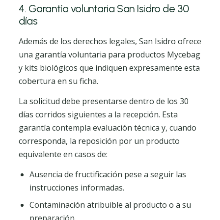
4. Garantía voluntaria San Isidro de 30
días
Además de los derechos legales, San Isidro ofrece
una garantía voluntaria para productos Mycebag
y kits biológicos que indiquen expresamente esta
cobertura en su ficha.
La solicitud debe presentarse dentro de los 30
días corridos siguientes a la recepción. Esta
garantía contempla evaluación técnica y, cuando
corresponda, la reposición por un producto
equivalente en casos de:
Ausencia de fructificación pese a seguir las
instrucciones informadas.
Contaminación atribuible al producto o a su
preparación.