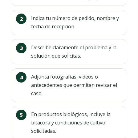
Indica tu número de pedido, nombre y
fecha de recepción.
Describe claramente el problema y la
solución que solicitas.
Adjunta fotografías, videos o
antecedentes que permitan revisar el
caso.
En productos biológicos, incluye la
bitácora y condiciones de cultivo
solicitadas.