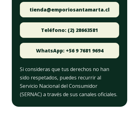
tienda@emporiosantamarta.cl
Teléfono: (2) 28663581
WhatsApp: +56 9 7681 9694
Si consideras que tus derechos no han
sido respetados, puedes recurrir al
Servicio Nacional del Consumidor
(SERNAC) a través de sus canales oficiales.