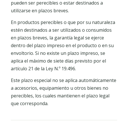
pueden ser perecibles o estar destinados a
utilizarse en plazos breves.
En productos perecibles o que por su naturaleza
estén destinados a ser utilizados o consumidos
en plazos breves, la garantía legal se ejerce
dentro del plazo impreso en el producto o en su
envoltorio. Si no existe un plazo impreso, se
aplica el máximo de siete días previsto por el
artículo 21 de la Ley N.º 19.496.
Este plazo especial no se aplica automáticamente
a accesorios, equipamiento u otros bienes no
perecibles, los cuales mantienen el plazo legal
que corresponda.