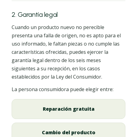
2. Garantía legal
Cuando un producto nuevo no perecible
presenta una falla de origen, no es apto para el
uso informado, le faltan piezas o no cumple las
características ofrecidas, puedes ejercer la
garantía legal dentro de los seis meses
siguientes a su recepción, en los casos
establecidos por la Ley del Consumidor.
La persona consumidora puede elegir entre:
Reparación gratuita
Cambio del producto