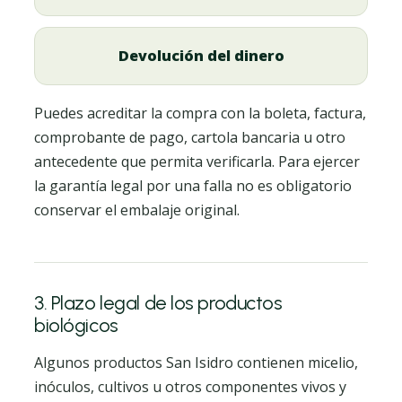
Devolución del dinero
Puedes acreditar la compra con la boleta, factura,
comprobante de pago, cartola bancaria u otro
antecedente que permita verificarla. Para ejercer
la garantía legal por una falla no es obligatorio
conservar el embalaje original.
3. Plazo legal de los productos
biológicos
Algunos productos San Isidro contienen micelio,
inóculos, cultivos u otros componentes vivos y