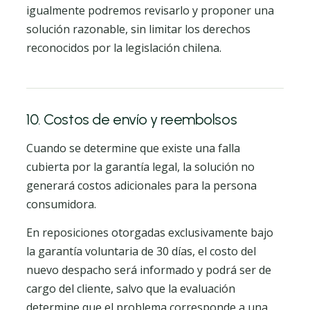
igualmente podremos revisarlo y proponer una
solución razonable, sin limitar los derechos
reconocidos por la legislación chilena.
10. Costos de envío y reembolsos
Cuando se determine que existe una falla
cubierta por la garantía legal, la solución no
generará costos adicionales para la persona
consumidora.
En reposiciones otorgadas exclusivamente bajo
la garantía voluntaria de 30 días, el costo del
nuevo despacho será informado y podrá ser de
cargo del cliente, salvo que la evaluación
determine que el problema corresponde a una