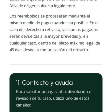
falla de origen cubierta legalmente.
Los reembolsos se procesarán mediante el
mismo medio de pago cuando sea posible. En el
caso del derecho a retracto, las sumas pagadas
serán devueltas a la mayor brevedad y, en
cualquier caso, dentro del plazo máximo legal de
45 días desde la comunicación del retracto.
11. Contacto y ayuda
Para solicitar una garantía, devolución o
revisión de tu caso, utiliza uno de estos
canales: