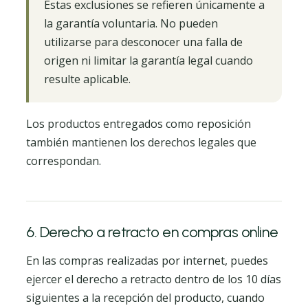
Estas exclusiones se refieren únicamente a
la garantía voluntaria. No pueden
utilizarse para desconocer una falla de
origen ni limitar la garantía legal cuando
resulte aplicable.
Los productos entregados como reposición
también mantienen los derechos legales que
correspondan.
6. Derecho a retracto en compras online
En las compras realizadas por internet, puedes
ejercer el derecho a retracto dentro de los 10 días
siguientes a la recepción del producto, cuando