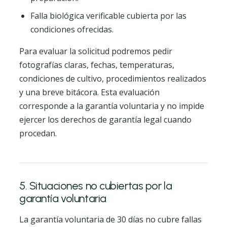
Falla biológica verificable cubierta por las
condiciones ofrecidas.
Para evaluar la solicitud podremos pedir
fotografías claras, fechas, temperaturas,
condiciones de cultivo, procedimientos realizados
y una breve bitácora. Esta evaluación
corresponde a la garantía voluntaria y no impide
ejercer los derechos de garantía legal cuando
procedan.
5. Situaciones no cubiertas por la
garantía voluntaria
La garantía voluntaria de 30 días no cubre fallas