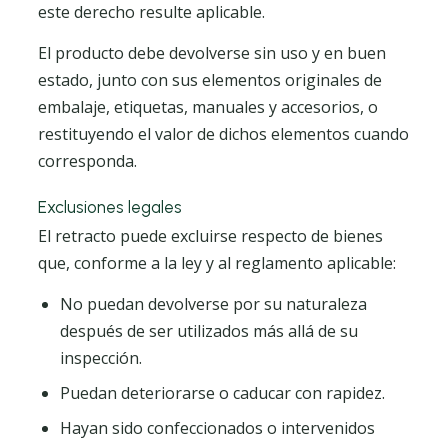
este derecho resulte aplicable.
El producto debe devolverse sin uso y en buen
estado, junto con sus elementos originales de
embalaje, etiquetas, manuales y accesorios, o
restituyendo el valor de dichos elementos cuando
corresponda.
Exclusiones legales
El retracto puede excluirse respecto de bienes
que, conforme a la ley y al reglamento aplicable:
No puedan devolverse por su naturaleza
después de ser utilizados más allá de su
inspección.
Puedan deteriorarse o caducar con rapidez.
Hayan sido confeccionados o intervenidos