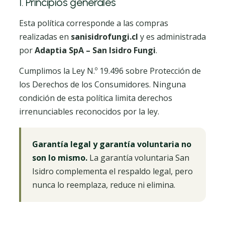
1. Principios generales
Esta política corresponde a las compras
realizadas en
sanisidrofungi.cl
y es administrada
por
Adaptia SpA – San Isidro Fungi
.
Cumplimos la Ley N.º 19.496 sobre Protección de
los Derechos de los Consumidores. Ninguna
condición de esta política limita derechos
irrenunciables reconocidos por la ley.
Garantía legal y garantía voluntaria no
son lo mismo.
La garantía voluntaria San
Isidro complementa el respaldo legal, pero
nunca lo reemplaza, reduce ni elimina.